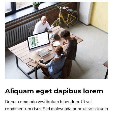
Aliquam eget dapibus lorem
Donec commodo vestibulum bibendum. Ut vel
condimentum risus. Sed malesuada nunc ut sollicitudin