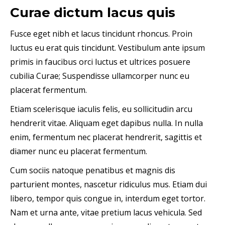
Curae dictum lacus quis
Fusce eget nibh et lacus tincidunt rhoncus. Proin
luctus eu erat quis tincidunt. Vestibulum ante ipsum
primis in faucibus orci luctus et ultrices posuere
cubilia Curae; Suspendisse ullamcorper nunc eu
placerat fermentum.
Etiam scelerisque iaculis felis, eu sollicitudin arcu
hendrerit vitae. Aliquam eget dapibus nulla. In nulla
enim, fermentum nec placerat hendrerit, sagittis et
diamer nunc eu placerat fermentum.
Cum sociis natoque penatibus et magnis dis
parturient montes, nascetur ridiculus mus. Etiam dui
libero, tempor quis congue in, interdum eget tortor.
Nam et urna ante, vitae pretium lacus vehicula. Sed