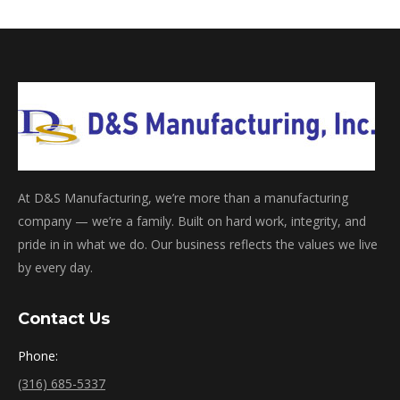
At D&S Manufacturing, we’re more than a manufacturing
company — we’re a family. Built on hard work, integrity, and
pride in in what we do. Our business reflects the values we live
by every day.
Contact Us
Phone:
(316) 685-5337