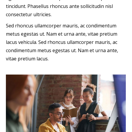
tincidunt. Phasellus rhoncus ante sollicitudin nisl
consectetur ultricies.
Sed rhoncus ullamcorper mauris, ac condimentum
metus egestas ut. Nam et urna ante, vitae pretium
lacus vehicula. Sed rhoncus ullamcorper mauris, ac
condimentum metus egestas ut. Nam et urna ante,
vitae pretium lacus.