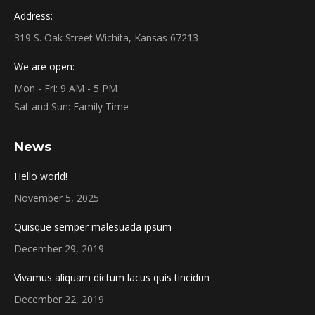
Address:
319 S. Oak Street Wichita, Kansas 67213
We are open:
Mon - Fri: 9 AM - 5 PM
Sat and Sun: Family Time
News
Hello world!
November 5, 2025
Quisque semper malesuada ipsum
December 29, 2019
Vivamus aliquam dictum lacus quis tincidun
December 22, 2019