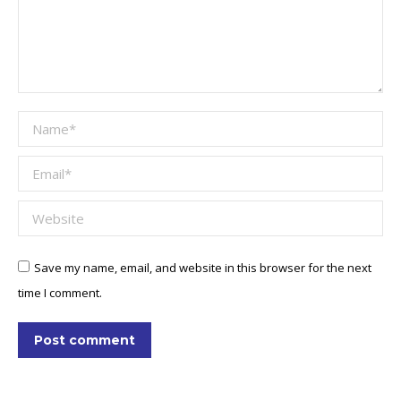
Name *
Email *
Website
Save my name, email, and website in this browser for the next
time I comment.
Post comment