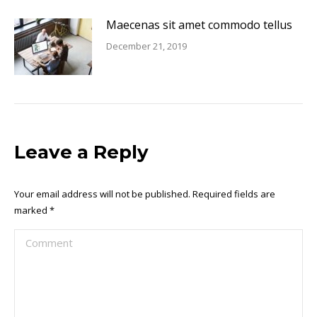
Maecenas sit amet commodo tellus
December 21, 2019
Leave a Reply
Your email address will not be published. Required fields are
marked
*
Comment