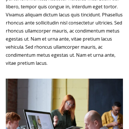
libero, tempor quis congue in, interdum eget tortor.
Vivamus aliquam dictum lacus quis tincidunt. Phasellus
rhoncus ante sollicitudin nisl consectetur ultricies. Sed
rhoncus ullamcorper mauris, ac condimentum metus
egestas ut. Nam et urna ante, vitae pretium lacus
vehicula. Sed rhoncus ullamcorper mauris, ac
condimentum metus egestas ut. Nam et urna ante,
vitae pretium lacus.