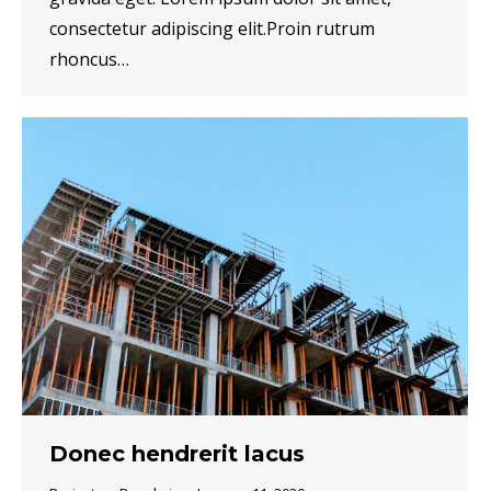
consectetur adipiscing elit.Proin rutrum
rhoncus…
Donec hendrerit lacus