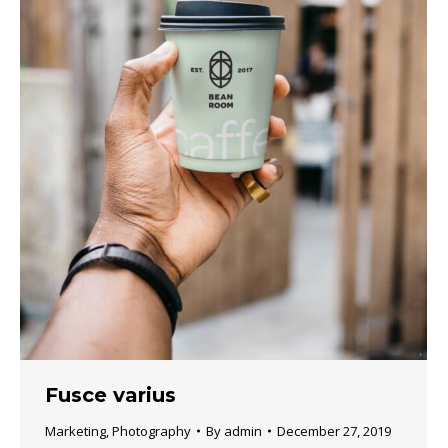
Fusce varius
Marketing
,
Photography
By
admin
December 27, 2019