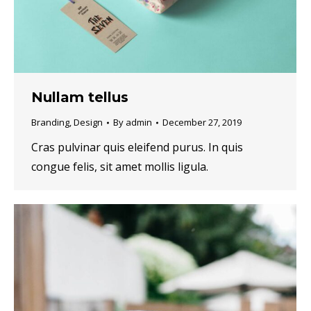
Nullam tellus
Branding
,
Design
By
admin
December 27, 2019
Cras pulvinar quis eleifend purus. In quis
congue felis, sit amet mollis ligula.