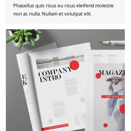
Phasellus quis risus eu risus eleifend molestie
non ac nulla. Nullam et volutpat elit.