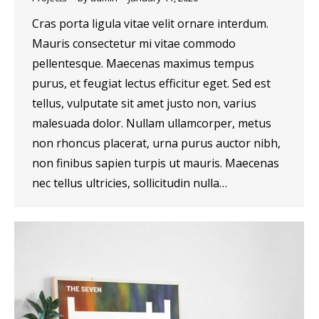
Cras porta ligula vitae velit ornare interdum.
Mauris consectetur mi vitae commodo
pellentesque. Maecenas maximus tempus
purus, et feugiat lectus efficitur eget. Sed est
tellus, vulputate sit amet justo non, varius
malesuada dolor. Nullam ullamcorper, metus
non rhoncus placerat, urna purus auctor nibh,
non finibus sapien turpis ut mauris. Maecenas
nec tellus ultricies, sollicitudin nulla…