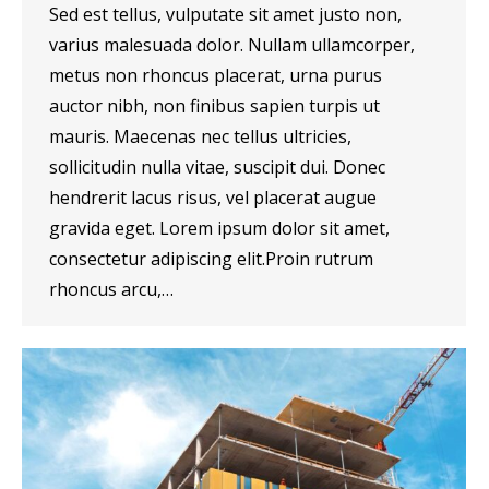
Sed est tellus, vulputate sit amet justo non,
varius malesuada dolor. Nullam ullamcorper,
metus non rhoncus placerat, urna purus
auctor nibh, non finibus sapien turpis ut
mauris. Maecenas nec tellus ultricies,
sollicitudin nulla vitae, suscipit dui. Donec
hendrerit lacus risus, vel placerat augue
gravida eget. Lorem ipsum dolor sit amet,
consectetur adipiscing elit.Proin rutrum
rhoncus arcu,…