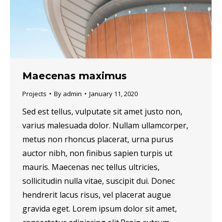
Maecenas maximus
Projects
By
admin
January 11, 2020
Sed est tellus, vulputate sit amet justo non,
varius malesuada dolor. Nullam ullamcorper,
metus non rhoncus placerat, urna purus
auctor nibh, non finibus sapien turpis ut
mauris. Maecenas nec tellus ultricies,
sollicitudin nulla vitae, suscipit dui. Donec
hendrerit lacus risus, vel placerat augue
gravida eget. Lorem ipsum dolor sit amet,