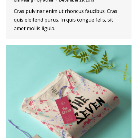
Cras pulvinar enim ut rhoncus faucibus. Cras
quis eleifend purus. In quis congue felis, sit
amet mollis ligula.