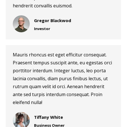
hendrerit convallis euismod.
Gregor Blackwod
Investor
Mauris rhoncus est eget efficitur consequat.
Praesent tempus suscipit ante, eu egestas orci
porttitor interdum. Integer luctus, leo porta
lacinia convallis, diam purus finibus lectus, ut
rutrum quam velit id orci. Aenean hendrerit
ante sed turpis interdum consequat. Proin
eleifend nulla!
Tiffany White
Business Owner